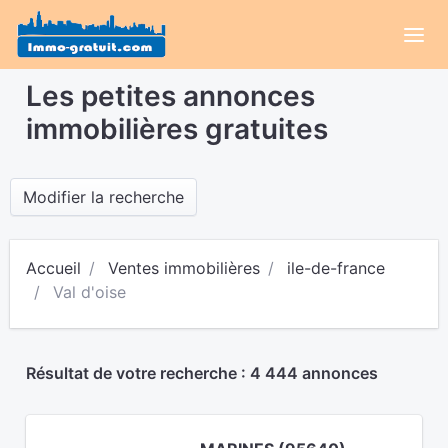
Les petites annonces
immobilières gratuites
Modifier la recherche
Accueil
Ventes immobilières
ile-de-france
Val d'oise
Résultat de votre recherche : 4 444 annonces