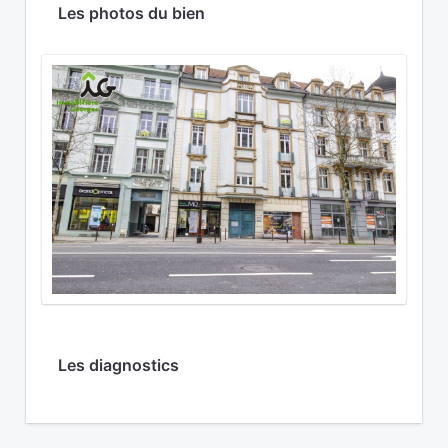
Les photos du bien
Les diagnostics