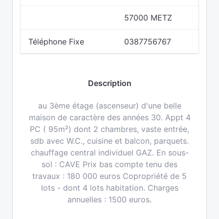
57000 METZ
Téléphone Fixe
0387756767
Description
au 3ème étage (ascenseur) d'une belle
maison de caractère des années 30. Appt 4
PC ( 95m²) dont 2 chambres, vaste entrée,
sdb avec W.C., cuisine et balcon, parquets.
chauffage central individuel GAZ. En sous-
sol : CAVE Prix bas compte tenu des
travaux : 180 000 euros Copropriété de 5
lots - dont 4 lots habitation. Charges
annuelles : 1500 euros.