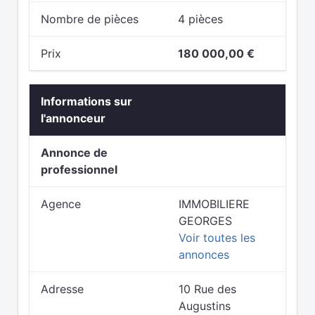
Nombre de pièces
4 pièces
Prix
180 000,00 €
Informations sur
l'annonceur
Annonce de
professionnel
Agence
IMMOBILIERE
GEORGES
Voir toutes les
annonces
Adresse
10 Rue des
Augustins