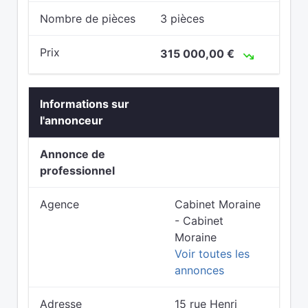
Nombre de pièces
3 pièces
Prix
315 000,00 €
Informations sur
l'annonceur
Annonce de
professionnel
Agence
Cabinet Moraine
- Cabinet
Moraine
Voir toutes les
annonces
Adresse
15 rue Henri