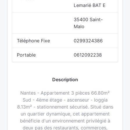
Lemarié BAT E
35400 Saint-
Malo
Téléphone Fixe
0299324386
Portable
0612092238
Description
Nantes - Appartement 3 pièces 66.80m²
Sud - 4ème étage - ascenseur - loggia
8.13m² - stationnement sécurisé. Situé dans
un quartier dynamique, cet appartement
bénéficie d'un environnement privilégié à
deux pas des restaurants, commerces,