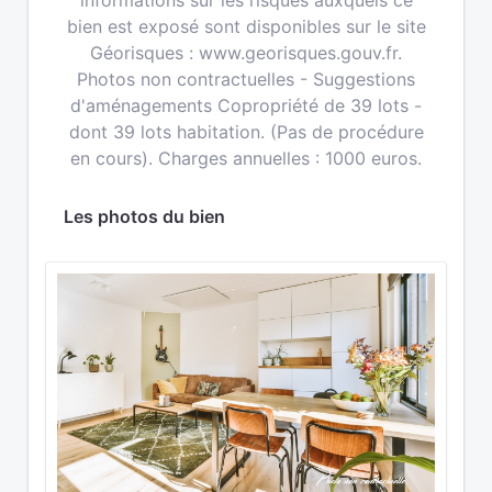
informations sur les risques auxquels ce
bien est exposé sont disponibles sur le site
Géorisques : www.georisques.gouv.fr.
Photos non contractuelles - Suggestions
d'aménagements Copropriété de 39 lots -
dont 39 lots habitation. (Pas de procédure
en cours). Charges annuelles : 1000 euros.
Les photos du bien