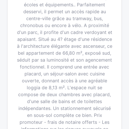
écoles et équipements.. Parfaitement
desservi, il permet un accès rapide au
centre-ville grâce au tramway, bus,
chronobus ou encore à vélo. A proximité
d'un parc, il profite d'un cadre verdoyant et
apaisant. Situé au 4? étage d'une résidence
à l'architecture élégante avec ascenseur, ce
bel appartement de 66,80 m², exposé sud,
séduit par sa luminosité et son agencement
fonctionnel. Il comprend une entrée avec
placard, un séjour-salon avec cuisine
ouverte, donnant accès à une agréable
loggia de 8,13 m². L'espace nuit se
compose de deux chambres avec placard,
d'une salle de bains et de toilettes
indépendantes. Un stationnement sécurisé
en sous-sol complète ce bien. Prix
promoteur - frais de notaire offerts - Les