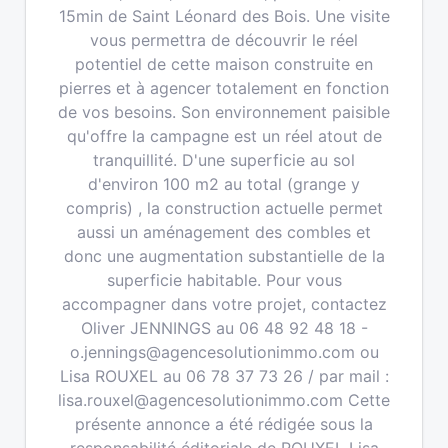
15min de Saint Léonard des Bois. Une visite
vous permettra de découvrir le réel
potentiel de cette maison construite en
pierres et à agencer totalement en fonction
de vos besoins. Son environnement paisible
qu'offre la campagne est un réel atout de
tranquillité. D'une superficie au sol
d'environ 100 m2 au total (grange y
compris) , la construction actuelle permet
aussi un aménagement des combles et
donc une augmentation substantielle de la
superficie habitable. Pour vous
accompagner dans votre projet, contactez
Oliver JENNINGS au 06 48 92 48 18 -
o.jennings@agencesolutionimmo.com ou
Lisa ROUXEL au 06 78 37 73 26 / par mail :
lisa.rouxel@agencesolutionimmo.com Cette
présente annonce a été rédigée sous la