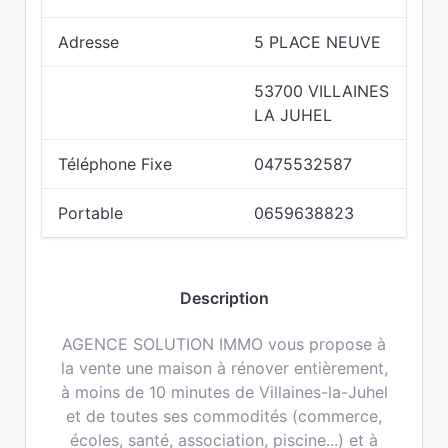
Adresse
5 PLACE NEUVE
53700 VILLAINES
LA JUHEL
Téléphone Fixe
0475532587
Portable
0659638823
Description
AGENCE SOLUTION IMMO vous propose à
la vente une maison à rénover entièrement,
à moins de 10 minutes de Villaines-la-Juhel
et de toutes ses commodités (commerce,
écoles, santé, association, piscine...) et à