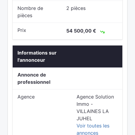
Nombre de
2 pièces
pièces
Prix
54 500,00 €
Informations sur
l'annonceur
Annonce de
professionnel
Agence
Agence Solution
Immo -
VILLAINES LA
JUHEL
Voir toutes les
annonces