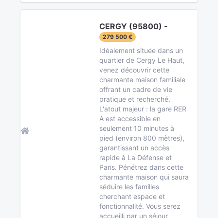
CERGY (95800) -
279 500 €
Idéalement située dans un
quartier de Cergy Le Haut,
venez découvrir cette
charmante maison familiale
offrant un cadre de vie
pratique et recherché.
L'atout majeur : la gare RER
A est accessible en
seulement 10 minutes à
pied (environ 800 mètres),
garantissant un accès
rapide à La Défense et
Paris. Pénétrez dans cette
charmante maison qui saura
séduire les familles
cherchant espace et
fonctionnalité. Vous serez
accueilli par un séjour