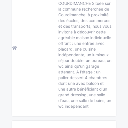
COURDIMANCHE Située sur
la commune recherchée de
Courdimanche, à proximité
des écoles, des commerces
et des transports, nous vous
invitons à découvrir cette
agréable maison individuelle
offrant : une entrée avec
placard, une cuisine
indépendante, un lumineux
séjour double, un bureau, un
wc ainsi qu'un garage
attenant. A l'étage : un
palier dessert 4 chambres
dont une avec balcon et
une autre bénéficiant d'un
grand dressing, une salle
d'eau, une salle de bains, un
wc indépendant