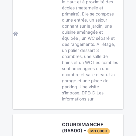
le Haut et à proximité des
écoles (maternelle et
primaire). Elle se compose
d'une entrée, un séjour
donnant sur le jardin, une
cuisine aménagée et
équipée , un WC séparé et
des rangements. A l'étage,
un palier dessert 3
chambres, une salle de
bains et un WC Les combles
sont aménagées en une
chambre et salle d'eau. Un
garage et une place de
parking. Une visite
s'impose. DPE: D Les
informations sur
COURDIMANCHE
(95800) -
651 000 €