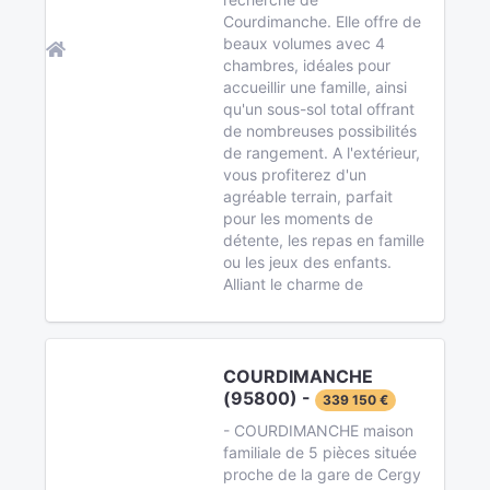
Courdimanche. Elle offre de
beaux volumes avec 4
chambres, idéales pour
accueillir une famille, ainsi
qu'un sous-sol total offrant
de nombreuses possibilités
de rangement. A l'extérieur,
vous profiterez d'un
agréable terrain, parfait
pour les moments de
détente, les repas en famille
ou les jeux des enfants.
Alliant le charme de
COURDIMANCHE
(95800) -
339 150 €
- COURDIMANCHE maison
familiale de 5 pièces située
proche de la gare de Cergy