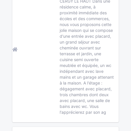
CERGY LE HAUT Dans une
résidence calme, à
proximité immédiate des
écoles et des commerces,
nous vous proposons cette
jolie maison qui se compose
d'une entrée avec placard,
un grand séjour avec
cheminée ouvrant sur
terrasse et jardin, une
cuisine semi ouverte
meublée et équipée, un wc
indépendant avec lave
mains et un garage attenant
à la maison. A l'étage :
dégagement avec placard,
trois chambres dont deux
avec placard, une salle de
bains avec wc. Vous
l'apprécierez par son ag