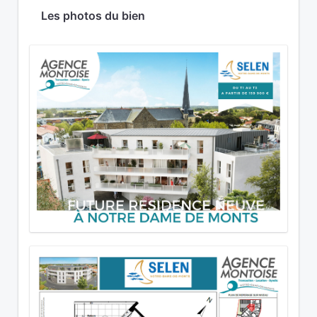
Les photos du bien