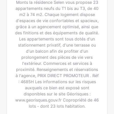
Monts la résidence Selen vous propose 23
appartements neufs du T1 bis au T3, de 40
m2 à 74 m2. Chaque logement dispose
d'espaces de vie confortables et spacieux,
grâce à un agencement optimisé, ainsi que
des finitions et des équipements de qualité.
Les appartements sont tous dotés d'un
stationnement privatif, d'une terrasse ou
d'un balcon afin de profiter d'un
prolongement des pièces de vie vers
l'extérieur. Commerces et services à
proximité. Renseignements et réservations
à l'agence, PRIX DIRECT PROMOTEUR . Réf
: 4685H Les informations sur les risques
auxquels ce bien est exposé sont
disponibles sur le site Géorisques :
www.georisques.gouv.fr Copropriété de 46
lots - dont 23 lots habitation.