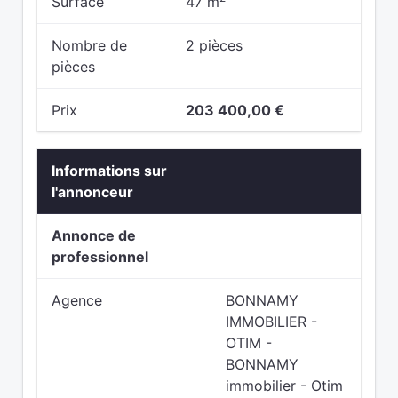
Surface
47 m
Nombre de
2 pièces
pièces
Prix
203 400,00 €
Informations sur
l'annonceur
Annonce de
professionnel
Agence
BONNAMY
IMMOBILIER -
OTIM -
BONNAMY
immobilier - Otim