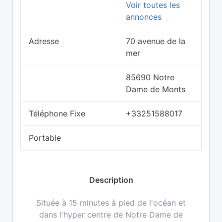
Voir toutes les
annonces
Adresse
70 avenue de la
mer
85690 Notre
Dame de Monts
Téléphone Fixe
+33251588017
Portable
Description
Située à 15 minutes à pied de l'océan et
dans l'hyper centre de Notre Dame de