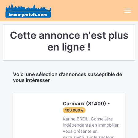
Cette annonce n'est plus
en ligne !
Voici une sélection d'annonces susceptible de
vous intéresser
Carmaux (81400) -
100 000 €
Karine BREIL, Conseillère
indépendante en immobilier,
vous présente en
exclusivité, sur le secteur