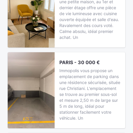
une petite maison, au 1er et
dernier étage offre une pièce
de vie lumineuse avec cuisine
ouverte équipée et salle d'eau.
Ravalement des cours voté.
Calme absolu, idéal premier
achat. Un
PARIS - 30 000 €
Immopolis vous propose un
emplacement de parking dans
une résidence sécurisée, située
rue Christiani. L'emplacement
se trouve au premier sous-sol
et mesure 2,50 m de large sur
5 m de long, idéal pour
stationner facilement votre
véhicule. Un