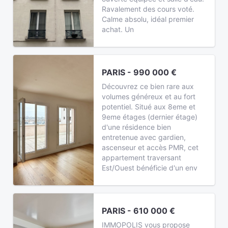
Ravalement des cours voté.
Calme absolu, idéal premier
achat. Un
PARIS - 990 000 €
Découvrez ce bien rare aux
volumes généreux et au fort
potentiel. Situé aux 8eme et
9eme étages (dernier étage)
d'une résidence bien
entretenue avec gardien,
ascenseur et accès PMR, cet
appartement traversant
Est/Ouest bénéficie d'un env
PARIS - 610 000 €
IMMOPOLIS vous propose