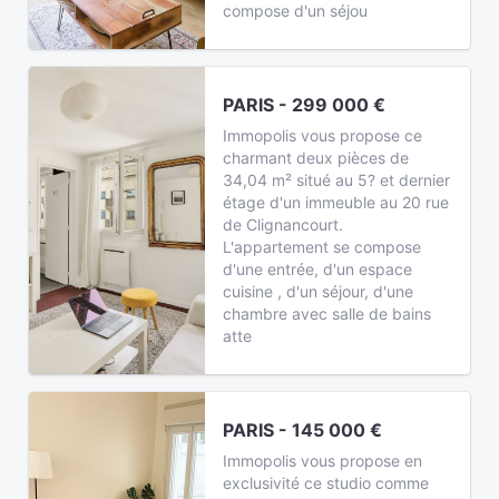
compose d'un séjou
PARIS - 299 000 €
Immopolis vous propose ce
charmant deux pièces de
34,04 m² situé au 5? et dernier
étage d'un immeuble au 20 rue
de Clignancourt.
L'appartement se compose
d'une entrée, d'un espace
cuisine , d'un séjour, d'une
chambre avec salle de bains
atte
PARIS - 145 000 €
Immopolis vous propose en
exclusivité ce studio comme