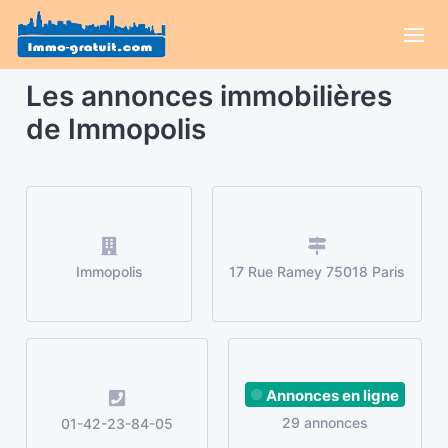
Les annonces immobilières
de Immopolis
Immopolis
17 Rue Ramey 75018 Paris
Annonces en ligne
29 annonces
01-42-23-84-05