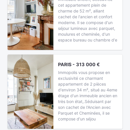
cet appartement plein de
charme de 52 m², alliant
cachet de l'ancien et confort
moderne. Il se compose d'un
séjour lumineux avec parquet,
moulures et cheminée, d'un
espace bureau ou chambre d'e
PARIS - 313 000 €
Immopolis vous propose en
exclusivité ce charmant
appartement de 2 pièces
d'environ 34 m², situé au 4eme
étage d'un immeuble ancien en
très bon état,.Séduisant par
son cachet de l'Ancien avec
Parquet et Cheminées, il se
compose d'un séjou