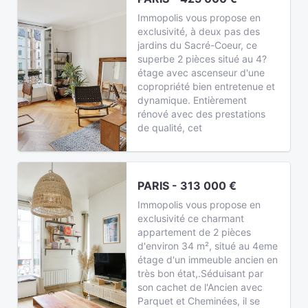
Immopolis vous propose en
exclusivité, à deux pas des
jardins du Sacré-Coeur, ce
superbe 2 pièces situé au 4?
étage avec ascenseur d'une
copropriété bien entretenue et
dynamique. Entièrement
rénové avec des prestations
de qualité, cet
PARIS - 313 000 €
Immopolis vous propose en
exclusivité ce charmant
appartement de 2 pièces
d'environ 34 m², situé au 4eme
étage d'un immeuble ancien en
très bon état,.Séduisant par
son cachet de l'Ancien avec
Parquet et Cheminées, il se