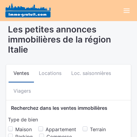
Les petites annonces
immobilières de la région
Italie
Ventes
Locations
Loc. saisonnières
Viagers
Recherchez dans les ventes immobilières
Type de bien
Maison
Appartement
Terrain
Parking
Commerce