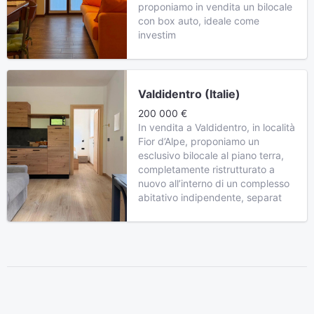
proponiamo in vendita un bilocale
con box auto, ideale come
investim
Valdidentro (Italie)
200 000 €
In vendita a Valdidentro, in località
Fior d’Alpe, proponiamo un
esclusivo bilocale al piano terra,
completamente ristrutturato a
nuovo all’interno di un complesso
abitativo indipendente, separat