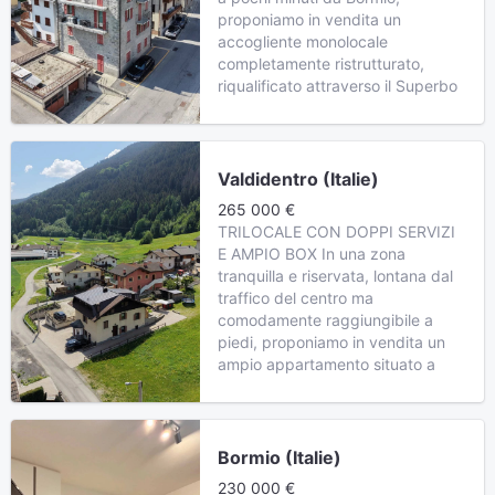
proponiamo in vendita un
accogliente monolocale
completamente ristrutturato,
riqualificato attraverso il Superbo
Valdidentro (Italie)
265 000 €
TRILOCALE CON DOPPI SERVIZI
E AMPIO BOX In una zona
tranquilla e riservata, lontana dal
traffico del centro ma
comodamente raggiungibile a
piedi, proponiamo in vendita un
ampio appartamento situato a
Bormio (Italie)
230 000 €