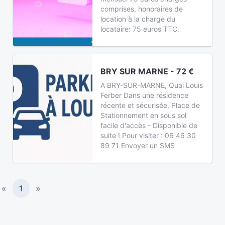
comprises, honoraires de
location à la charge du
locataire: 75 euros TTC.
BRY SUR MARNE - 72 €
A BRY-SUR-MARNE, Quai Louis
Ferber Dans une résidence
récente et sécurisée, Place de
Stationnement en sous sol
facile d'accès - Disponible de
suite ! Pour visiter : 06 46 30
89 71 Envoyer un SMS
«
1
»