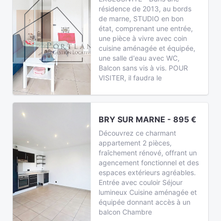
résidence de 2013, au bords
de marne, STUDIO en bon
état, comprenant une entrée,
une pièce à vivre avec coin
cuisine aménagée et équipée,
une salle d'eau avec WC,
Balcon sans vis à vis. POUR
VISITER, il faudra le
BRY SUR MARNE - 895 €
Découvrez ce charmant
appartement 2 pièces,
fraîchement rénové, offrant un
agencement fonctionnel et des
espaces extérieurs agréables.
Entrée avec couloir Séjour
lumineux Cuisine aménagée et
équipée donnant accès à un
balcon Chambre