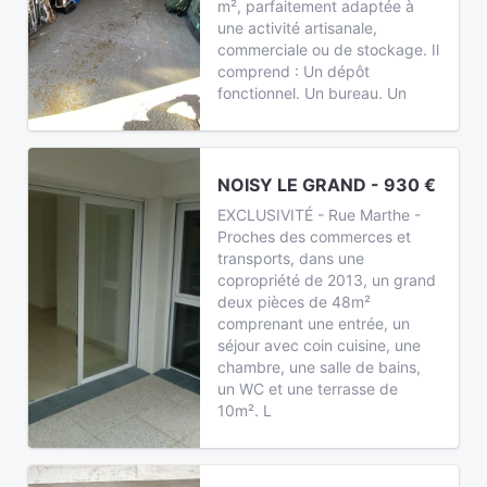
m², parfaitement adaptée à
une activité artisanale,
commerciale ou de stockage. Il
comprend : Un dépôt
fonctionnel. Un bureau. Un
NOISY LE GRAND - 930 €
EXCLUSIVITÉ - Rue Marthe -
Proches des commerces et
transports, dans une
copropriété de 2013, un grand
deux pièces de 48m²
comprenant une entrée, un
séjour avec coin cuisine, une
chambre, une salle de bains,
un WC et une terrasse de
10m². L