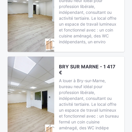
bureau neuf idéal pour
profession libérale,
indépendant, consultant ou
activité tertiaire. Le local offre
un espace de travail lumineux
et fonctionnel avec : un coin
cuisine aménagé, des WC
indépendants, un enviro
BRY SUR MARNE - 1 417
€
A louer à Bry-sur-Marne,
bureau neuf idéal pour
profession libérale,
indépendant, consultant ou
activité tertiaire. Le local offre
un espace de travail lumineux
et fonctionnel avec : un bureau
fermé un coin cuisine
aménagé, des WC indépe