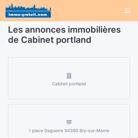
Les annonces immobilières
de Cabinet portland
Cabinet portland
1 place Daguerre 94360 Bry-sur-Marne