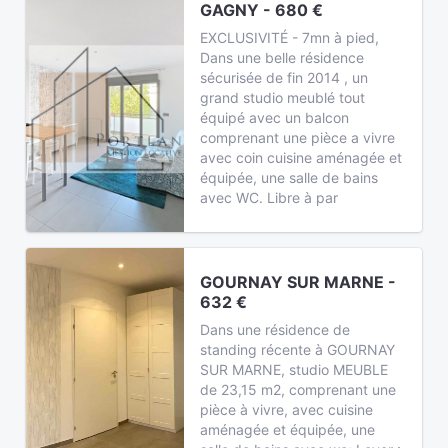
GAGNY - 680 €
EXCLUSIVITÉ - 7mn à pied,
Dans une belle résidence
sécurisée de fin 2014 , un
grand studio meublé tout
équipé avec un balcon
comprenant une pièce a vivre
avec coin cuisine aménagée et
équipée, une salle de bains
avec WC. Libre à par
GOURNAY SUR MARNE -
632 €
Dans une résidence de
standing récente à GOURNAY
SUR MARNE, studio MEUBLE
de 23,15 m2, comprenant une
pièce à vivre, avec cuisine
aménagée et équipée, une