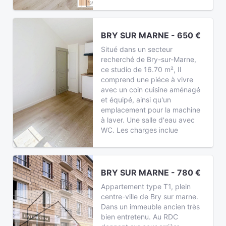
BRY SUR MARNE - 650 €
Situé dans un secteur
recherché de Bry-sur-Marne,
ce studio de 16.70 m², Il
comprend une piéce à vivre
avec un coin cuisine aménagé
et équipé, ainsi qu'un
emplacement pour la machine
à laver. Une salle d'eau avec
WC. Les charges inclue
BRY SUR MARNE - 780 €
Appartement type T1, plein
centre-ville de Bry sur marne.
Dans un immeuble ancien très
bien entretenu. Au RDC