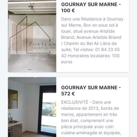
GOURNAY SUR MARNE -
100 €
Dans une Résidence à Gournay
sur Marne, Box en sous sol à
louer, situé avenue Aristide
Briand; Avenue Aristide Briand
/ Chemin du Bel Air Libre de
suite; Tel visites: 01 84 23 05
42 Honoraires locataires: 100
euros
GOURNAY SUR MARNE -
572 €
EXCLUSIVITÉ - Dans une
résidence de 2013, bords de
marne, appartement en très
bon état, comprenant une
pièce principale avec coin
cuisine aménagée et équipée,