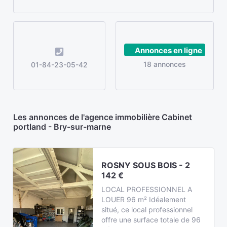
Annonces en ligne
18 annonces
01-84-23-05-42
Les annonces de l'agence immobilière Cabinet
portland - Bry-sur-marne
ROSNY SOUS BOIS - 2
142 €
LOCAL PROFESSIONNEL A
LOUER 96 m² Idéalement
situé, ce local professionnel
offre une surface totale de 96