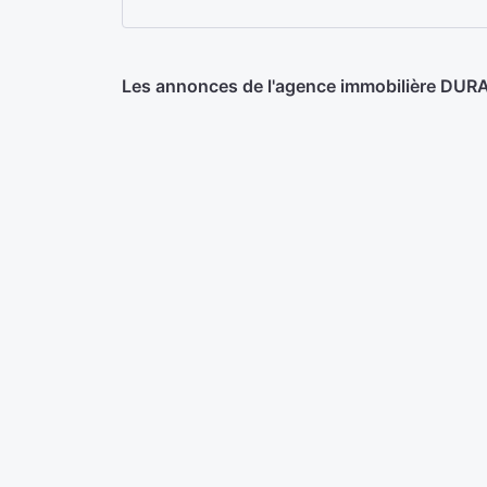
Les annonces de l'agence immobilière D