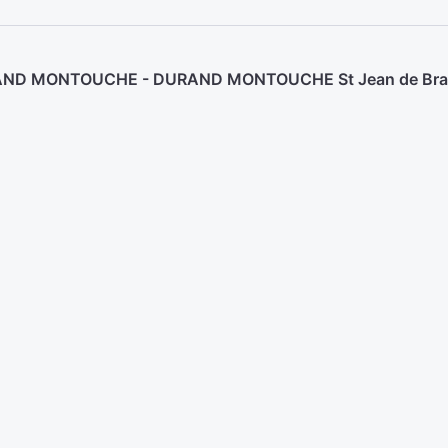
URAND MONTOUCHE - DURAND MONTOUCHE St Jean de Braye 