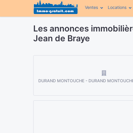
Ventes
Locations
Les annonces immobil
Jean de Braye
DURAND MONTOUCHE - DURAND MONTOUCHE S