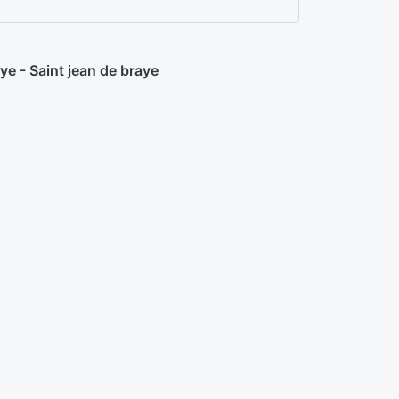
- Saint jean de braye