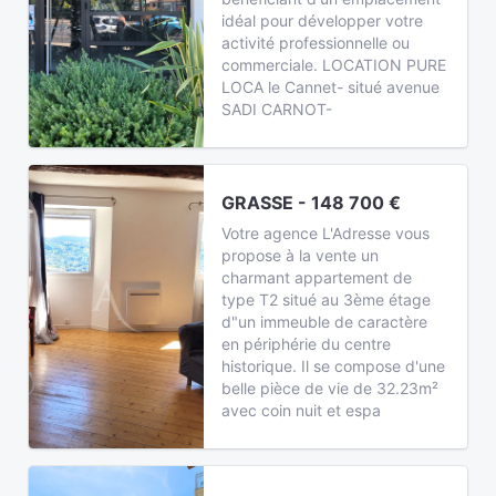
idéal pour développer votre
activité professionnelle ou
commerciale. LOCATION PURE
LOCA le Cannet- situé avenue
SADI CARNOT-
GRASSE - 148 700 €
Votre agence L'Adresse vous
propose à la vente un
charmant appartement de
type T2 situé au 3ème étage
d"un immeuble de caractère
en périphérie du centre
historique. Il se compose d'une
belle pièce de vie de 32.23m²
avec coin nuit et espa