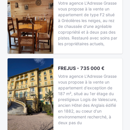
Votre agence L'Adresse Grasse
vous propose à la vente un
appartement de type F2 situé
à Gréolières les neiges, au rez
de chaussée d'une agréable
copropriété et à deux pas des
pistes. Restauré avec soins par
les propriétaires actuels,
FREJUS - 735 000 €
Votre agence L'Adresse Grasse
vous propose à la vente un
appartement d'exception de
187 m², situé au 1er étage du
prestigieux Logis de Valescure,
ancien Hôtel des Anglais édifié
en 1882, au coeur d'un
environnement recherché, à
deux pas du