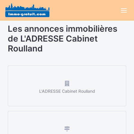
Les annonces immobilières
de L'ADRESSE Cabinet
Roulland
L'ADRESSE Cabinet Roulland