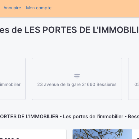
(current)
Annuaire
Mon compte
es de LES PORTES DE L'IMMOBILI
immobilier
23 avenue de la gare 31660 Bessieres
05
ORTES DE L'IMMOBILIER - Les portes de l'immobilier - Bess