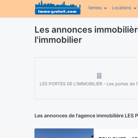
Ventes
Locations
Les annonces immobilièr
l'immobilier
LES PORTES DE L'IMMOBILIER - Les portes de l'
Les annonces de l'agence immobilière LES P