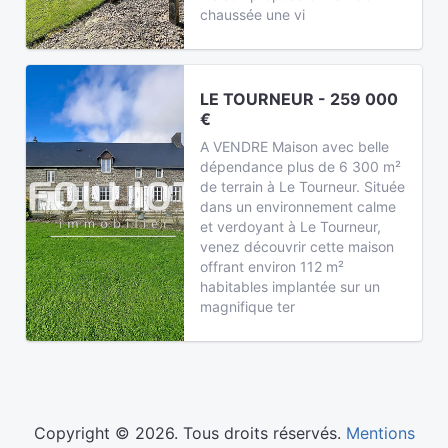
chaussée une vi
LE TOURNEUR - 259 000
€
A VENDRE Maison avec belle
dépendance plus de 6 300 m²
de terrain à Le Tourneur. Située
dans un environnement calme
et verdoyant à Le Tourneur,
venez découvrir cette maison
offrant environ 112 m²
habitables implantée sur un
magnifique ter
Copyright © 2026. Tous droits réservés.
Mentions