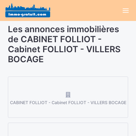
Les annonces immobilières
de CABINET FOLLIOT -
Cabinet FOLLIOT - VILLERS
BOCAGE
CABINET FOLLIOT - Cabinet FOLLIOT - VILLERS BOCAGE