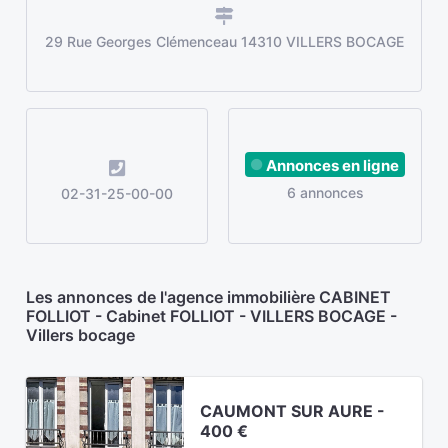
29 Rue Georges Clémenceau 14310 VILLERS BOCAGE
Annonces en ligne
6 annonces
02-31-25-00-00
Les annonces de l'agence immobilière CABINET
FOLLIOT - Cabinet FOLLIOT - VILLERS BOCAGE -
Villers bocage
CAUMONT SUR AURE -
400 €