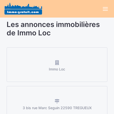
Les annonces immobilières
de Immo Loc
Immo Loc
3 bis rue Marc Seguin 22590 TREGUEUX