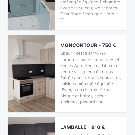
aménagée équipée 1 chambre
avec salle d'eau, wc séparés.
Chauffage électrique. Libre le
21
MONCONTOUR - 750 €
MONCONTOUR Ville de
caractère avec commerces et
Ecoles Appartement T4 plein
centre ville, meublé ou pas !
Entrée avec terrasse couverte,
cuisine aménagée équipée
(Evier, plan de travail, four,
plaque et hotte), séjour
lumineux, placards au
LAMBALLE - 610 €