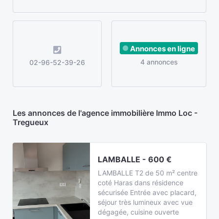
Annonces en ligne
4 annonces
02-96-52-39-26
Les annonces de l'agence immobilière Immo Loc -
Tregueux
LAMBALLE - 600 €
LAMBALLE T2 de 50 m² centre
coté Haras dans résidence
sécurisée Entrée avec placard,
séjour très lumineux avec vue
dégagée, cuisine ouverte