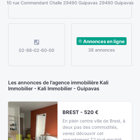
10 rue Commandant Challe 29490 Guipavas 29490 Guipavas
Annonces en ligne
38 annonces
02-98-02-60-00
Les annonces de l'agence immobilière Kali
Immobilier - Kali Immobilier - Guipavas
BREST - 520 €
En plein centre ville de Brest, à
deux pas des commodités,
venez découvrir cet
appartement T2 loué meublé