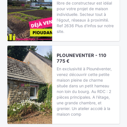
libre de constructeur est idéal
pour votre projet de maison
individuelle. Secteur tout à
l'égout, réseaux à proximité.
Ref 2636 Plus d'infos sur notre
site.
PLOUNEVENTER - 110
775 €
En exclusivité à Plounéventer,
venez découvrir cette petite
maison pleine de charme
située dans un petit hameau
non loin du bourg. Au RDC : 2
pièces principales. A l'étage,
une grande chambre, et
grenier. Un atelier accolé à la
maison comp