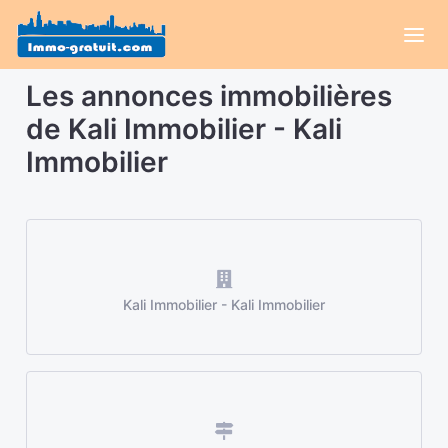
Les annonces immobilières
de Kali Immobilier - Kali
Immobilier
Kali Immobilier - Kali Immobilier