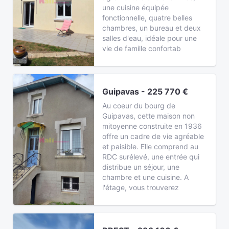
une cuisine équipée
fonctionnelle, quatre belles
chambres, un bureau et deux
salles d'eau, idéale pour une
vie de famille confortab
Guipavas - 225 770 €
Au coeur du bourg de
Guipavas, cette maison non
mitoyenne construite en 1936
offre un cadre de vie agréable
et paisible. Elle comprend au
RDC surélevé, une entrée qui
distribue un séjour, une
chambre et une cuisine. A
l'étage, vous trouverez