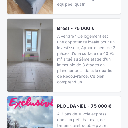
équipée, quatr
Brest - 75 000 €
A vendre : Ce logement est
une opportunité idéale pour un
investisseur, Appartement de 2
pièces d'une surface de 40,95
m² situé au 2ème étage d'un
immeuble de 3 étages en
plancher bois, dans le quartier
de Recouvrance. Ce bien
comprend un
PLOUDANIEL - 75 000 €
A 2 pas de la voie express,
dans un petit hameau, ce
terrain constructible plat et