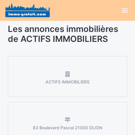
Les annonces immobilières
de ACTIFS IMMOBILIERS
ACTIFS IMMOBILIERS
83 Boulevard Pascal 21000 DIJON