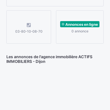
Annonces en ligne
0 annonce
03-80-10-08-70
Les annonces de l'agence immobilière ACTIFS
IMMOBILIERS - Dijon