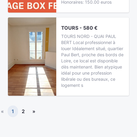
Honoraires: 150.00 euros
TOURS - 580 €
TOURS NORD - QUAI PAUL
BERT Local professionnel à
louer Idéalement situé, quartier
Paul Bert, proche des bords de
Loire, ce local est disponible
dès maintenant. Bien atypique
idéal pour une profession
libérale ou des bureaux, ce
logement s
«
1
2
»