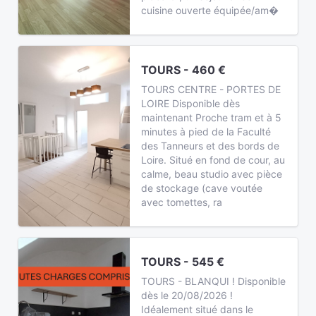
cuisine ouverte équipée/am�
TOURS - 460 €
TOURS CENTRE - PORTES DE
LOIRE Disponible dès
maintenant Proche tram et à 5
minutes à pied de la Faculté
des Tanneurs et des bords de
Loire. Situé en fond de cour, au
calme, beau studio avec pièce
de stockage (cave voutée
avec tomettes, ra
TOURS - 545 €
TOURS - BLANQUI ! Disponible
dès le 20/08/2026 !
Idéalement situé dans le