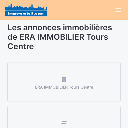
Les annonces immobilières
de ERA IMMOBILIER Tours
Centre
ERA IMMOBILIER Tours Centre