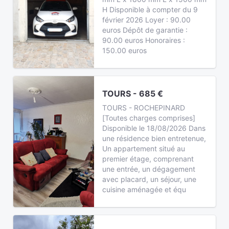
H Disponible à compter du 9
février 2026 Loyer : 90.00
euros Dépôt de garantie :
90.00 euros Honoraires :
150.00 euros
TOURS - 685 €
TOURS - ROCHEPINARD
[Toutes charges comprises]
Disponible le 18/08/2026 Dans
une résidence bien entretenue,
Un appartement situé au
premier étage, comprenant
une entrée, un dégagement
avec placard, un séjour, une
cuisine aménagée et équ