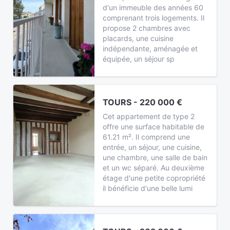
d'un immeuble des années 60
comprenant trois logements. Il
propose 2 chambres avec
placards, une cuisine
indépendante, aménagée et
équipée, un séjour sp
TOURS - 220 000 €
Cet appartement de type 2
offre une surface habitable de
61.21 m². Il comprend une
entrée, un séjour, une cuisine,
une chambre, une salle de bain
et un wc séparé. Au deuxième
étage d'une petite copropriété
il bénéficie d'une belle lumi