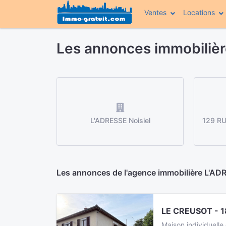
Ventes
Locations
Les annonces immobilièr
L'ADRESSE Noisiel
129 RU
Les annonces de l'agence immobilière L'ADRE
LE CREUSOT - 1
Maison individuelle