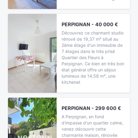
PERPIGNAN - 40 000 €
Découvrez ce charmant studio
rénové de 19,37 m² situé au
2ème étage d'un immeuble de
7 étages dans le très prisé
Quartier des Fleurs à
Perpignan. Ce bien en très bon
état général offre un séjour
lumineux de 14,58 m², une
kitchenet
PERPIGNAN - 299 600 €
A Perpignan, en fond
d'impasse d'un quartier calme,
venez découvrir cette
charmante maison, rénovée