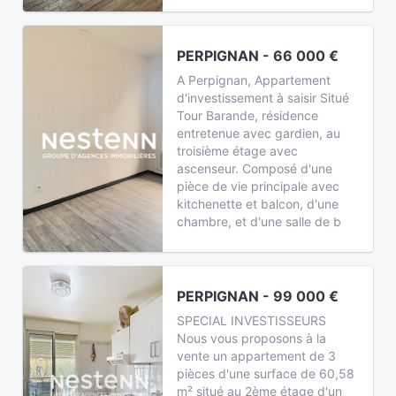
PERPIGNAN - 66 000 €
A Perpignan, Appartement
d'investissement à saisir Situé
Tour Barande, résidence
entretenue avec gardien, au
troisième étage avec
ascenseur. Composé d'une
pièce de vie principale avec
kitchenette et balcon, d'une
chambre, et d'une salle de b
PERPIGNAN - 99 000 €
SPECIAL INVESTISSEURS
Nous vous proposons à la
vente un appartement de 3
pièces d'une surface de 60,58
m² situé au 2ème étage d'un