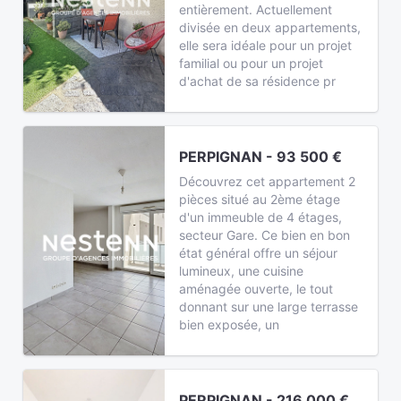
entièrement. Actuellement
divisée en deux appartements,
elle sera idéale pour un projet
familial ou pour un projet
d'achat de sa résidence pr
PERPIGNAN - 93 500 €
Découvrez cet appartement 2
pièces situé au 2ème étage
d'un immeuble de 4 étages,
secteur Gare. Ce bien en bon
état général offre un séjour
lumineux, une cuisine
aménagée ouverte, le tout
donnant sur une large terrasse
bien exposée, un
PERPIGNAN - 216 000 €