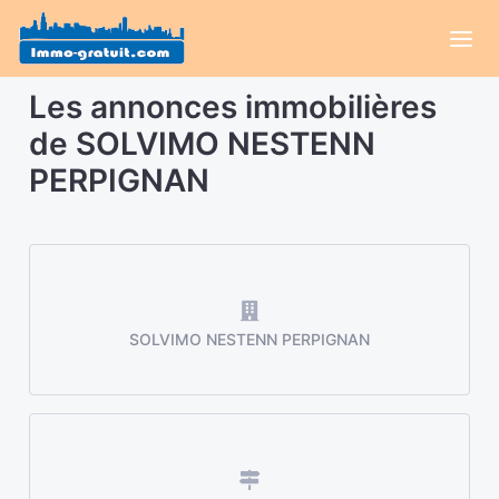
Les annonces immobilières
de SOLVIMO NESTENN
PERPIGNAN
SOLVIMO NESTENN PERPIGNAN