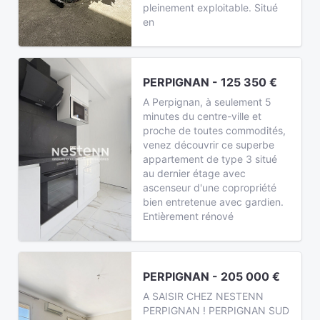
pleinement exploitable. Situé
en
PERPIGNAN - 125 350 €
A Perpignan, à seulement 5
minutes du centre-ville et
proche de toutes commodités,
venez découvrir ce superbe
appartement de type 3 situé
au dernier étage avec
ascenseur d'une copropriété
bien entretenue avec gardien.
Entièrement rénové
PERPIGNAN - 205 000 €
A SAISIR CHEZ NESTENN
PERPIGNAN ! PERPIGNAN SUD