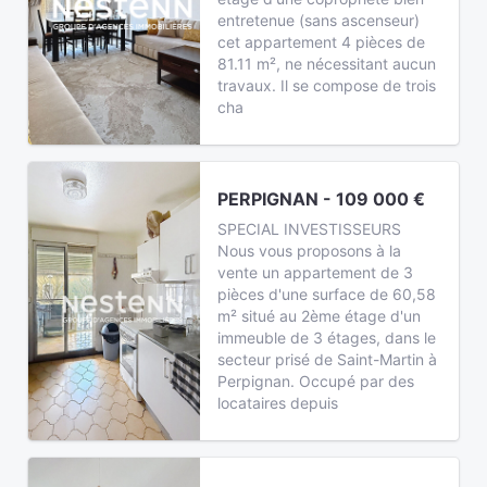
entretenue (sans ascenseur)
cet appartement 4 pièces de
81.11 m², ne nécessitant aucun
travaux. Il se compose de trois
cha
PERPIGNAN - 109 000 €
SPECIAL INVESTISSEURS
Nous vous proposons à la
vente un appartement de 3
pièces d'une surface de 60,58
m² situé au 2ème étage d'un
immeuble de 3 étages, dans le
secteur prisé de Saint-Martin à
Perpignan. Occupé par des
locataires depuis