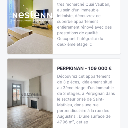
très recherché Quai Vauban,
au sein d'un immeuble
intimiste, découvrez ce
superbe appartement
entièrement rénové avec des
prestations de qualité.
Occupant l'intégralité du
deuxième étage, c
PERPIGNAN - 109 000 €
Découvrez cet appartement
de 3 pièces, idéalement situé
au 3ème étage d'un immeuble
de 3 étages, à Perpignan dans
le secteur prisé de Saint-
Mathieu, dans une rue
perpendiculaire à la rue des
Augustins . D'une surface de
47.96 m², cet ap