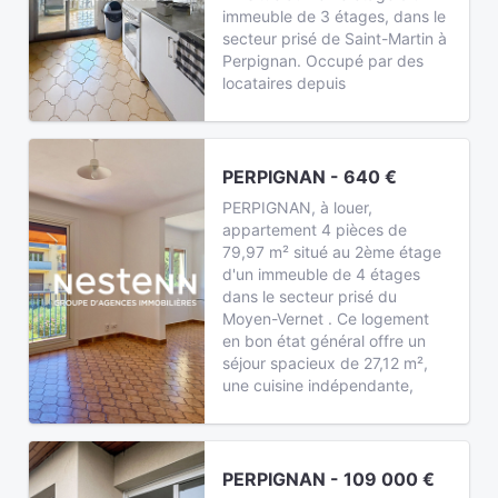
immeuble de 3 étages, dans le
secteur prisé de Saint-Martin à
Perpignan. Occupé par des
locataires depuis
PERPIGNAN - 640 €
PERPIGNAN, à louer,
appartement 4 pièces de
79,97 m² situé au 2ème étage
d'un immeuble de 4 étages
dans le secteur prisé du
Moyen-Vernet . Ce logement
en bon état général offre un
séjour spacieux de 27,12 m²,
une cuisine indépendante,
PERPIGNAN - 109 000 €