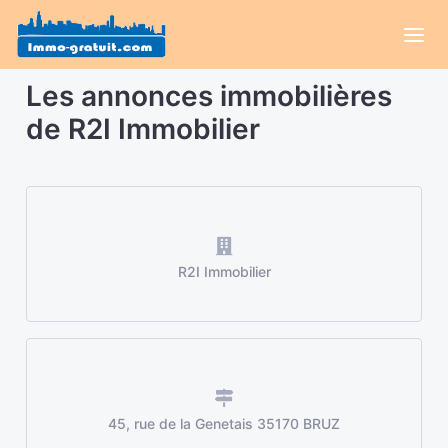
Les annonces immobilières
de R2I Immobilier
R2I Immobilier
45, rue de la Genetais 35170 BRUZ