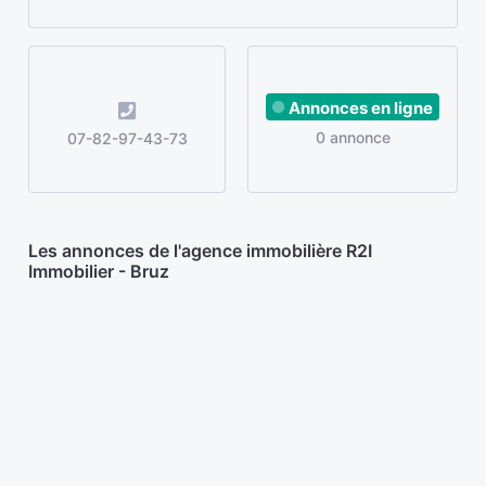
Annonces en ligne
0 annonce
07-82-97-43-73
Les annonces de l'agence immobilière R2I
Immobilier - Bruz