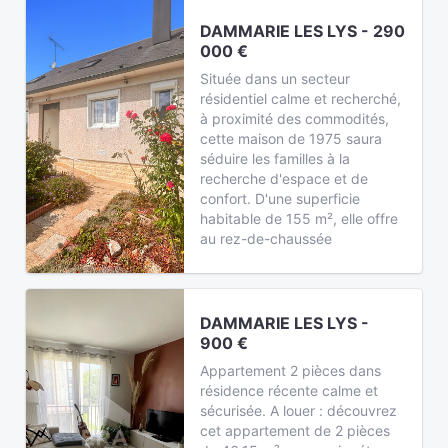
DAMMARIE LES LYS - 290
000 €
Située dans un secteur
résidentiel calme et recherché,
à proximité des commodités,
cette maison de 1975 saura
séduire les familles à la
recherche d'espace et de
confort. D'une superficie
habitable de 155 m², elle offre
au rez-de-chaussée
DAMMARIE LES LYS -
900 €
Appartement 2 pièces dans
résidence récente calme et
sécurisée. A louer : découvrez
cet appartement de 2 pièces