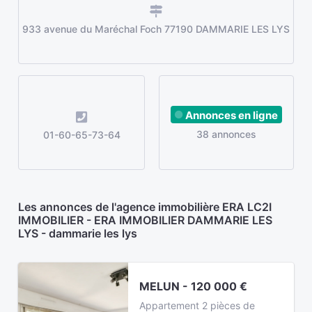
933 avenue du Maréchal Foch 77190 DAMMARIE LES LYS
Annonces en ligne
38 annonces
01-60-65-73-64
Les annonces de l'agence immobilière ERA LC2I
IMMOBILIER - ERA IMMOBILIER DAMMARIE LES
LYS - dammarie les lys
MELUN - 120 000 €
Appartement 2 pièces de