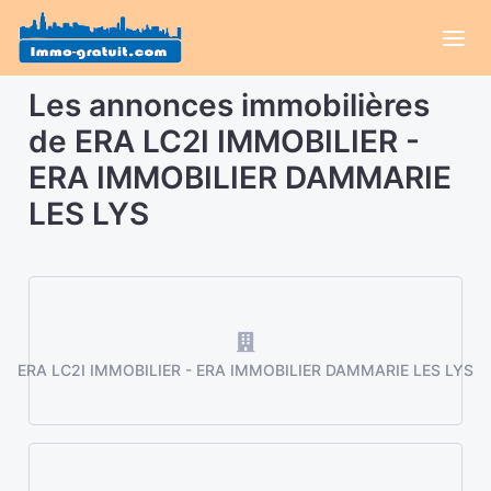
Les annonces immobilières
de ERA LC2I IMMOBILIER -
ERA IMMOBILIER DAMMARIE
LES LYS
ERA LC2I IMMOBILIER - ERA IMMOBILIER DAMMARIE LES LYS