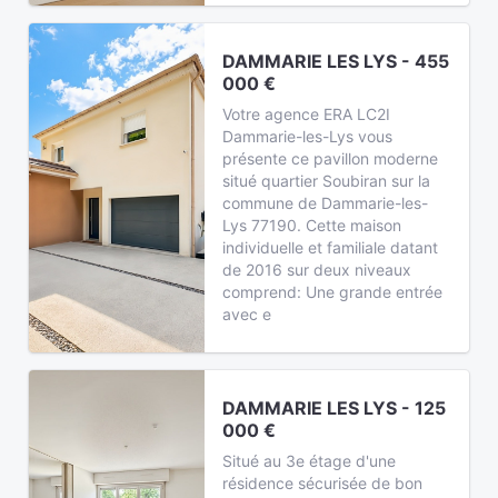
DAMMARIE LES LYS - 455
000 €
Votre agence ERA LC2I
Dammarie-les-Lys vous
présente ce pavillon moderne
situé quartier Soubiran sur la
commune de Dammarie-les-
Lys 77190. Cette maison
individuelle et familiale datant
de 2016 sur deux niveaux
comprend: Une grande entrée
avec e
DAMMARIE LES LYS - 125
000 €
Situé au 3e étage d'une
résidence sécurisée de bon