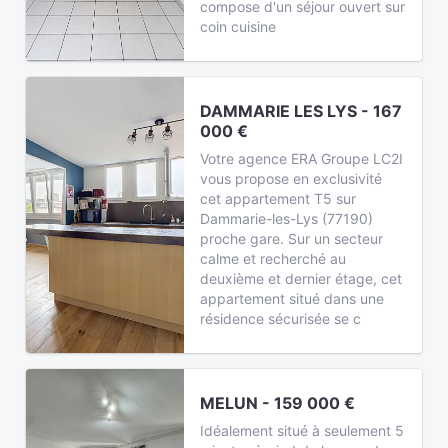
compose d'un séjour ouvert sur
coin cuisine
DAMMARIE LES LYS - 167
000 €
Votre agence ERA Groupe LC2I
vous propose en exclusivité
cet appartement T5 sur
Dammarie-les-Lys (77190)
proche gare. Sur un secteur
calme et recherché au
deuxième et dernier étage, cet
appartement situé dans une
résidence sécurisée se c
MELUN - 159 000 €
Idéalement situé à seulement 5