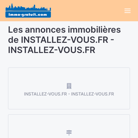
Les annonces immobilières
de INSTALLEZ-VOUS.FR -
INSTALLEZ-VOUS.FR
INSTALLEZ-VOUS.FR - INSTALLEZ-VOUS.FR