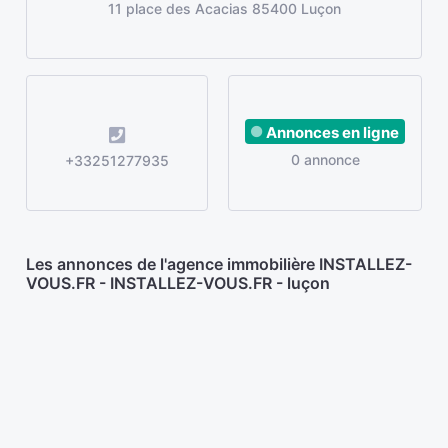
11 place des Acacias 85400 Luçon
Annonces en ligne
0 annonce
+33251277935
Les annonces de l'agence immobilière INSTALLEZ-
VOUS.FR - INSTALLEZ-VOUS.FR - luçon