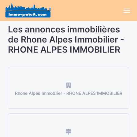
Les annonces immobilières
de Rhone Alpes Immobilier -
RHONE ALPES IMMOBILIER
Rhone Alpes Immobilier - RHONE ALPES IMMOBILIER