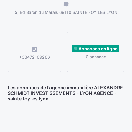
5, Bd Baron du Marais 69110 SAINTE FOY LES LYON
Annonces en ligne
0 annonce
+33472169286
Les annonces de l'agence immobilière ALEXANDRE
SCHMIDT INVESTISSEMENTS - LYON AGENCE -
sainte foy les lyon