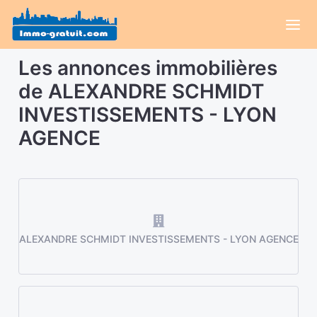
Les annonces immobilières
de ALEXANDRE SCHMIDT
INVESTISSEMENTS - LYON
AGENCE
ALEXANDRE SCHMIDT INVESTISSEMENTS - LYON AGENCE