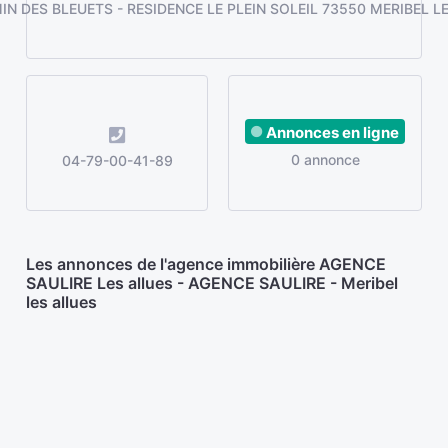
IN DES BLEUETS - RESIDENCE LE PLEIN SOLEIL 73550 MERIBEL L
Annonces en ligne
0 annonce
04-79-00-41-89
Les annonces de l'agence immobilière AGENCE
SAULIRE Les allues - AGENCE SAULIRE - Meribel
les allues