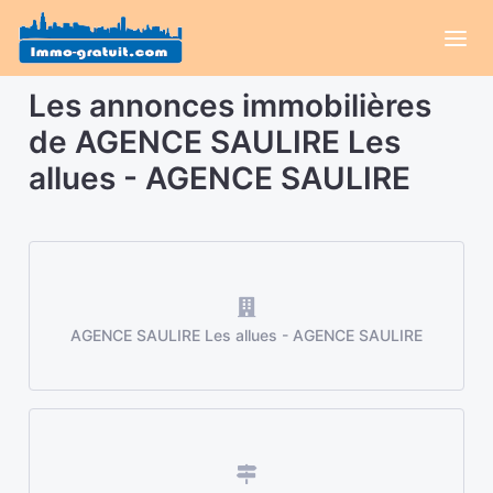
Les annonces immobilières
de AGENCE SAULIRE Les
allues - AGENCE SAULIRE
AGENCE SAULIRE Les allues - AGENCE SAULIRE