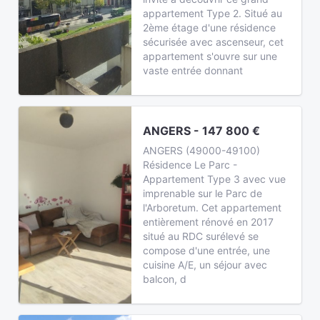
appartement Type 2. Situé au
2ème étage d'une résidence
sécurisée avec ascenseur, cet
appartement s'ouvre sur une
vaste entrée donnant
ANGERS - 147 800 €
ANGERS (49000-49100)
Résidence Le Parc -
Appartement Type 3 avec vue
imprenable sur le Parc de
l'Arboretum. Cet appartement
entièrement rénové en 2017
situé au RDC surélevé se
compose d'une entrée, une
cuisine A/E, un séjour avec
balcon, d