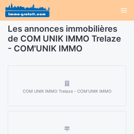
Les annonces immobilières
de COM UNIK IMMO Trelaze
- COM'UNIK IMMO
COM UNIK IMMO Trelaze - COM'UNIK IMMO