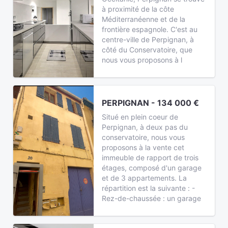
à proximité de la côte
Méditerranéenne et de la
frontière espagnole. C'est au
centre-ville de Perpignan, à
côté du Conservatoire, que
nous vous proposons à l
PERPIGNAN - 134 000 €
Situé en plein coeur de
Perpignan, à deux pas du
conservatoire, nous vous
proposons à la vente cet
immeuble de rapport de trois
étages, composé d'un garage
et de 3 appartements. La
répartition est la suivante : -
Rez-de-chaussée : un garage