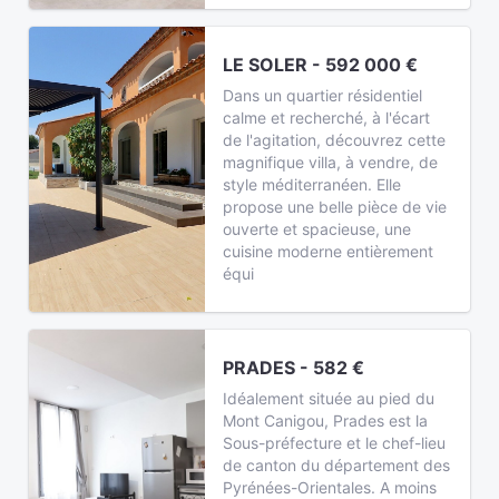
LE SOLER - 592 000 €
Dans un quartier résidentiel
calme et recherché, à l'écart
de l'agitation, découvrez cette
magnifique villa, à vendre, de
style méditerranéen. Elle
propose une belle pièce de vie
ouverte et spacieuse, une
cuisine moderne entièrement
équi
PRADES - 582 €
Idéalement située au pied du
Mont Canigou, Prades est la
Sous-préfecture et le chef-lieu
de canton du département des
Pyrénées-Orientales. A moins