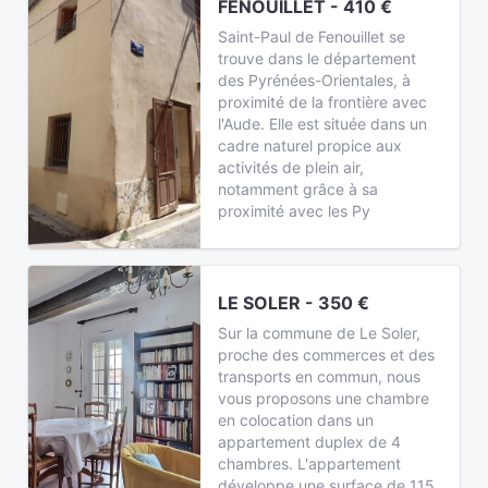
FENOUILLET - 410 €
Saint-Paul de Fenouillet se
trouve dans le département
des Pyrénées-Orientales, à
proximité de la frontière avec
l'Aude. Elle est située dans un
cadre naturel propice aux
activités de plein air,
notamment grâce à sa
proximité avec les Py
LE SOLER - 350 €
Sur la commune de Le Soler,
proche des commerces et des
transports en commun, nous
vous proposons une chambre
en colocation dans un
appartement duplex de 4
chambres. L'appartement
développe une surface de 115