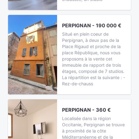
PERPIGNAN - 190 000 €
Situé en plein coeur de
Perpignan, à deux pas de la
Place Rigaud et proche de la
place République, nous vous
proposons à la vente cet
immeuble de rapport de trois
étages, composé de 7 studios.
La répartition est la suivante : -
Rez-de-chauss
PERPIGNAN - 360 €
Localisée dans la région
Occitanie, Perpignan se trouve
à proximité de la côte
Méditerranéenne et de la