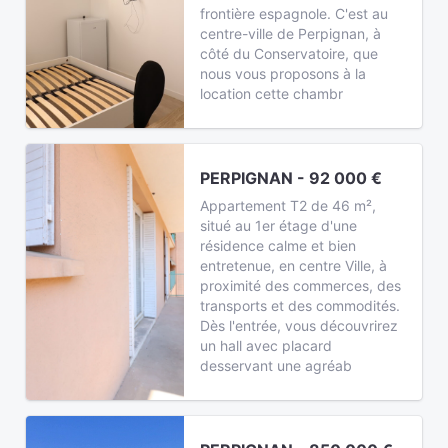
frontière espagnole. C'est au
centre-ville de Perpignan, à
côté du Conservatoire, que
nous vous proposons à la
location cette chambr
PERPIGNAN - 92 000 €
Appartement T2 de 46 m²,
situé au 1er étage d'une
résidence calme et bien
entretenue, en centre Ville, à
proximité des commerces, des
transports et des commodités.
Dès l'entrée, vous découvrirez
un hall avec placard
desservant une agréab