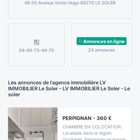
48.50 Avenue Victor Hugo 66270 LE SOLER
Annonces en ligne
24 annonces
04-68-73-44-75
Les annonces de l'agence immobilière LV
IMMOBILIER Le Soler - LV IMMOBILIER Le Soler - Le
soler
PERPIGNAN - 360 €
CHAMBRE EN COLOCATION.
Localisée dans la région
Occitanie, Perpignan se trouve