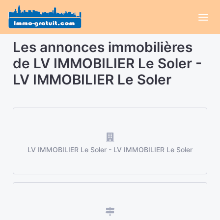
Les annonces immobilières
de LV IMMOBILIER Le Soler -
LV IMMOBILIER Le Soler
LV IMMOBILIER Le Soler - LV IMMOBILIER Le Soler