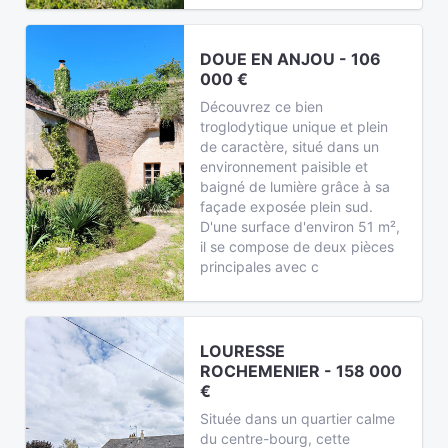
DOUE EN ANJOU - 106
000 €
Découvrez ce bien
troglodytique unique et plein
de caractère, situé dans un
environnement paisible et
baigné de lumière grâce à sa
façade exposée plein sud.
D'une surface d'environ 51 m²,
il se compose de deux pièces
principales avec c
LOURESSE
ROCHEMENIER - 158 000
€
Située dans un quartier calme
du centre-bourg, cette