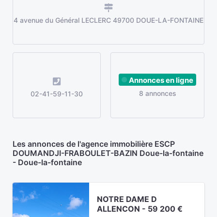
4 avenue du Général LECLERC 49700 DOUE-LA-FONTAINE
Annonces en ligne
8 annonces
02-41-59-11-30
Les annonces de l'agence immobilière ESCP
DOUMANDJI-FRABOULET-BAZIN Doue-la-fontaine
- Doue-la-fontaine
NOTRE DAME D
ALLENCON - 59 200 €