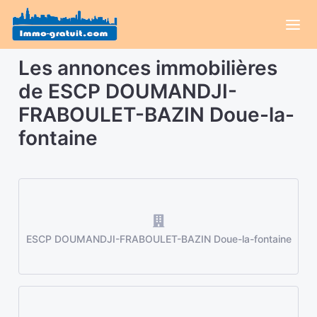
Les annonces immobilières
de ESCP DOUMANDJI-
FRABOULET-BAZIN Doue-la-
fontaine
ESCP DOUMANDJI-FRABOULET-BAZIN Doue-la-fontaine