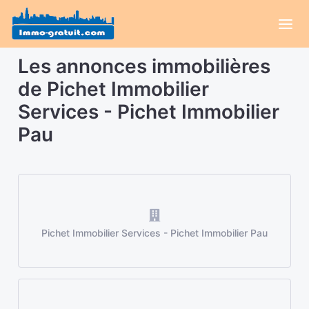
Les annonces immobilières
de Pichet Immobilier
Services - Pichet Immobilier
Pau
Pichet Immobilier Services - Pichet Immobilier Pau