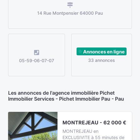
14 Rue Montpensier 64000 Pau
Annonces en ligne
33 annonces
05-59-06-07-07
Les annonces de l'agence immobilière Pichet
Immobilier Services - Pichet Immobilier Pau - Pau
MONTREJEAU - 62 000 €
MONTREJEAU en
EXCLUSIVITE à 55 minutes de