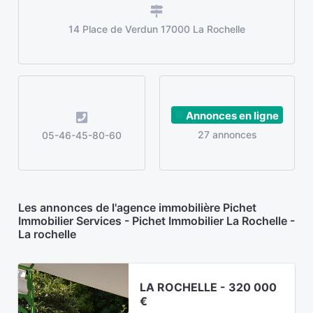
14 Place de Verdun 17000 La Rochelle
Annonces en ligne
27 annonces
05-46-45-80-60
Les annonces de l'agence immobilière Pichet
Immobilier Services - Pichet Immobilier La Rochelle -
La rochelle
LA ROCHELLE - 320 000
€