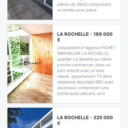
pièces de 39m2 comprenant
un entrée avec placa
LA ROCHELLE - 189 000
€
Uniquement à l'agence PICHET
IMMOBILIER LA ROCHELLE,
quartier La Genette au calme
proche commerces ,dans un
parc arboré avec un bois
classé, appartement T2 dans
résidence sécurisée BBC avec
ascenseur, comprenant une
entrée avec placard, un s
LA ROCHELLE - 220 000
€