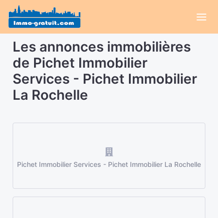
Les annonces immobilières
de Pichet Immobilier
Services - Pichet Immobilier
La Rochelle
Pichet Immobilier Services - Pichet Immobilier La Rochelle