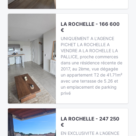
LA ROCHELLE - 166 600
€
UNIQUEMENT A L'AGENCE
PICHET LA ROCHELLE A
VENDRE A LA ROCHELLE LA
PALLICE, proche commerces
dans une résidence récente de
2017, au 2ème, vue dégagée
un appartement T2 de 41.71m²
avec une terrasse de 5.26 et
un emplacement de parking
privé
LA ROCHELLE - 247 250
€
EN EXCLUSIVITE A L'AGENCE