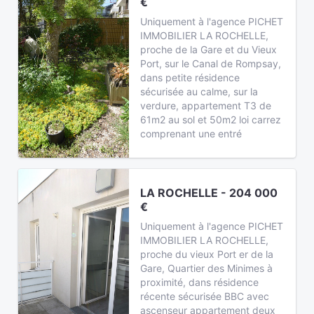
€
Uniquement à l'agence PICHET
IMMOBILIER LA ROCHELLE,
proche de la Gare et du Vieux
Port, sur le Canal de Rompsay,
dans petite résidence
sécurisée au calme, sur la
verdure, appartement T3 de
61m2 au sol et 50m2 loi carrez
comprenant une entré
LA ROCHELLE - 204 000
€
Uniquement à l'agence PICHET
IMMOBILIER LA ROCHELLE,
proche du vieux Port er de la
Gare, Quartier des Minimes à
proximité, dans résidence
récente sécurisée BBC avec
ascenseur appartement deux