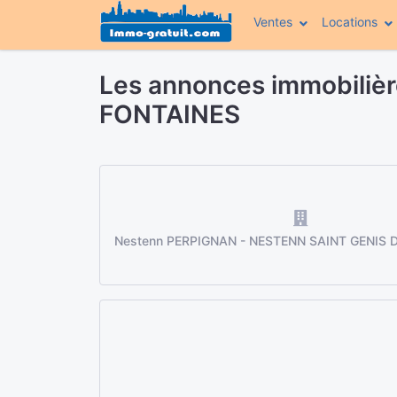
Ventes
Locations
Les annonces immobili
FONTAINES
Nestenn PERPIGNAN - NESTENN SAINT GENIS 