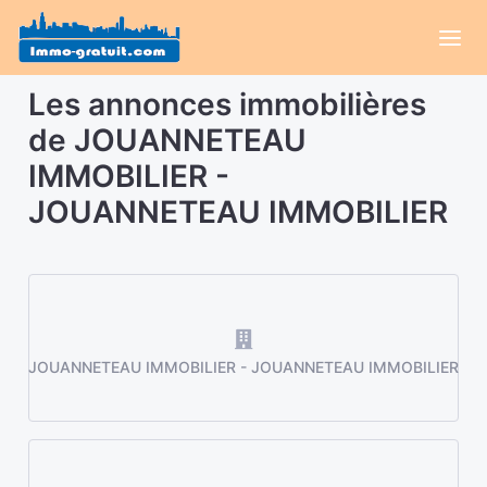
Les annonces immobilières
de JOUANNETEAU
IMMOBILIER -
JOUANNETEAU IMMOBILIER
JOUANNETEAU IMMOBILIER - JOUANNETEAU IMMOBILIER