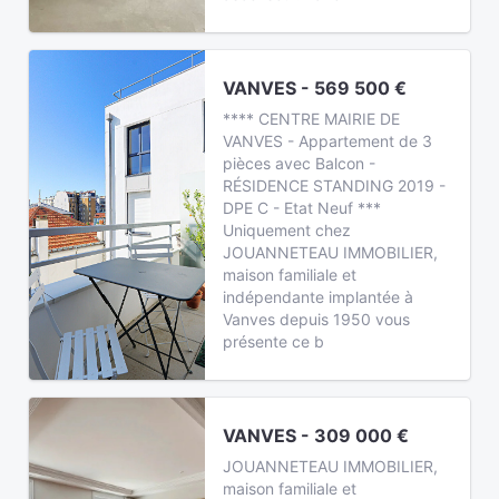
VANVES - 569 500 €
**** CENTRE MAIRIE DE
VANVES - Appartement de 3
pièces avec Balcon -
RÉSIDENCE STANDING 2019 -
DPE C - Etat Neuf ***
Uniquement chez
JOUANNETEAU IMMOBILIER,
maison familiale et
indépendante implantée à
Vanves depuis 1950 vous
présente ce b
VANVES - 309 000 €
JOUANNETEAU IMMOBILIER,
maison familiale et