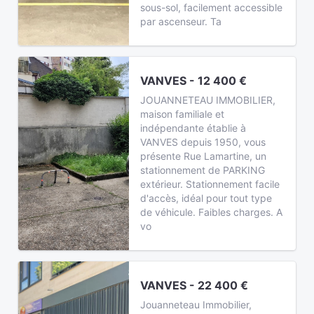
sous-sol, facilement accessible
par ascenseur. Ta
VANVES - 12 400 €
JOUANNETEAU IMMOBILIER,
maison familiale et
indépendante établie à
VANVES depuis 1950, vous
présente Rue Lamartine, un
stationnement de PARKING
extérieur. Stationnement facile
d'accès, idéal pour tout type
de véhicule. Faibles charges. A
vo
VANVES - 22 400 €
Jouanneteau Immobilier,