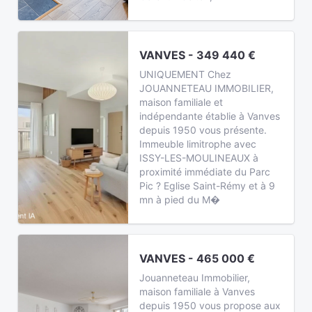
VANVES - 349 440 €
UNIQUEMENT Chez
JOUANNETEAU IMMOBILIER,
maison familiale et
indépendante établie à Vanves
depuis 1950 vous présente.
Immeuble limitrophe avec
ISSY-LES-MOULINEAUX à
proximité immédiate du Parc
Pic ? Eglise Saint-Rémy et à 9
mn à pied du M�
VANVES - 465 000 €
Jouanneteau Immobilier,
maison familiale à Vanves
depuis 1950 vous propose aux