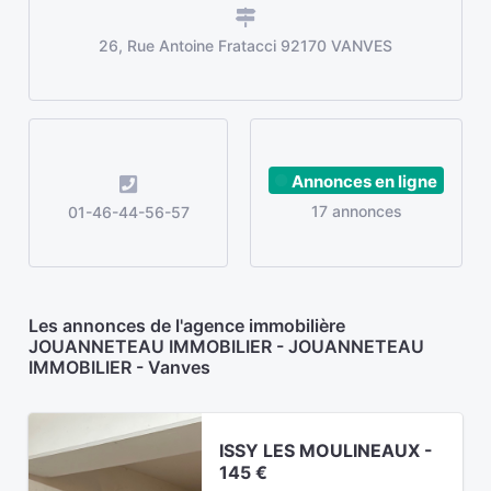
26, Rue Antoine Fratacci 92170 VANVES
Annonces en ligne
17 annonces
01-46-44-56-57
Les annonces de l'agence immobilière
JOUANNETEAU IMMOBILIER - JOUANNETEAU
IMMOBILIER - Vanves
ISSY LES MOULINEAUX -
145 €