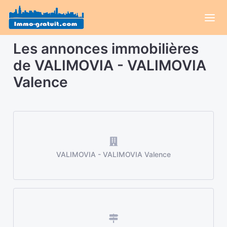
Les annonces immobilières
de VALIMOVIA - VALIMOVIA
Valence
VALIMOVIA - VALIMOVIA Valence