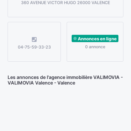
360 AVENUE VICTOR HUGO 26000 VALENCE
Annonces en ligne
0 annonce
04-75-59-33-23
Les annonces de l'agence immobilière VALIMOVIA -
VALIMOVIA Valence - Valence