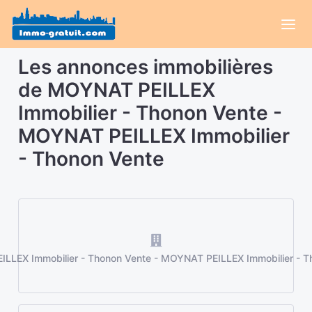
Les annonces immobilières
de MOYNAT PEILLEX
Immobilier - Thonon Vente -
MOYNAT PEILLEX Immobilier
- Thonon Vente
LLEX Immobilier - Thonon Vente - MOYNAT PEILLEX Immobilier - T