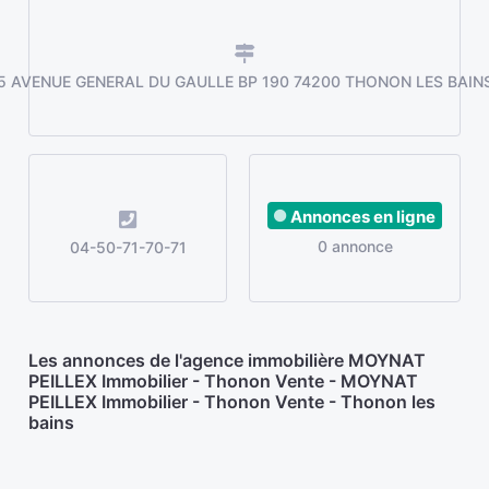
5 AVENUE GENERAL DU GAULLE BP 190 74200 THONON LES BAIN
Annonces en ligne
0 annonce
04-50-71-70-71
Les annonces de l'agence immobilière MOYNAT
PEILLEX Immobilier - Thonon Vente - MOYNAT
PEILLEX Immobilier - Thonon Vente - Thonon les
bains