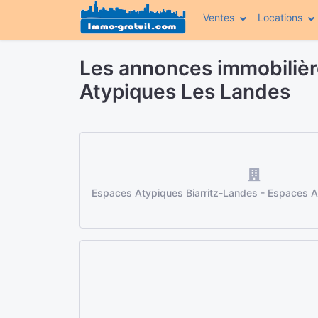
Ventes
Locations
Les annonces immobilièr
Atypiques Les Landes
Espaces Atypiques Biarritz-Landes - Espaces 