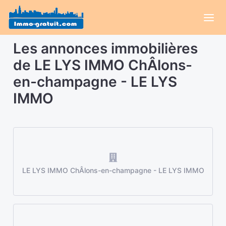
Les annonces immobilières
de LE LYS IMMO ChÂlons-
en-champagne - LE LYS
IMMO
LE LYS IMMO ChÂlons-en-champagne - LE LYS IMMO