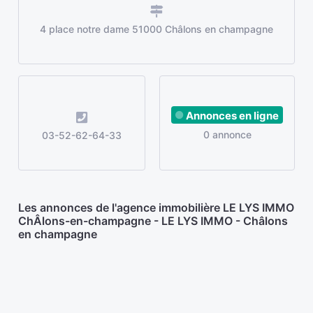
4 place notre dame 51000 Châlons en champagne
Annonces en ligne
0 annonce
03-52-62-64-33
Les annonces de l'agence immobilière LE LYS IMMO
ChÂlons-en-champagne - LE LYS IMMO - Châlons
en champagne