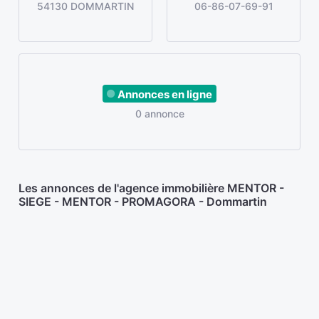
54130 DOMMARTIN
06-86-07-69-91
Annonces en ligne
0 annonce
Les annonces de l'agence immobilière MENTOR -
SIEGE - MENTOR - PROMAGORA - Dommartin