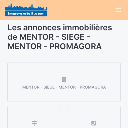
Les annonces immobilières
de MENTOR - SIEGE -
MENTOR - PROMAGORA
MENTOR - SIEGE - MENTOR - PROMAGORA