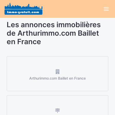
Les annonces immobilières
de Arthurimmo.com Baillet
en France
Arthurimmo.com Baillet en France