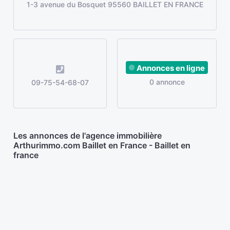
1-3 avenue du Bosquet 95560 BAILLET EN FRANCE
Annonces en ligne
0 annonce
09-75-54-68-07
Les annonces de l'agence immobilière
Arthurimmo.com Baillet en France - Baillet en
france