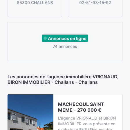
85300 CHALLANS
02-51-93-15-92
Annonces en ligne
74 annonces
Les annonces de l'agence immobilière VRIGNAUD,
BIRON IMMOBILIER - Challans - Challans
MACHECOUL SAINT
MEME - 270 000 €
L'agence VRIGNAUD et BIRON
IMMOBILIER vous présente en
exclusivité BVE (Bien Vendre