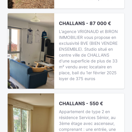
CHALLANS - 87 000 €
L'agence VRIGNAUD et BIRON
IMMOBILIER vous propose en
exclusivité BVE (BIEN VENDRE
ENSEMBLE). Studio situé en
centre ville de CHALLANS
d'une superficie de plus de 33
m² vendu avec locataire en
place, bail du 1er février 2025
loyer de 375 euros
CHALLANS - 550 €
Appartement de type 2 en
résidence Services Sénior, au
3ème étage avec ascenseur,
comprenant : une entrée, une