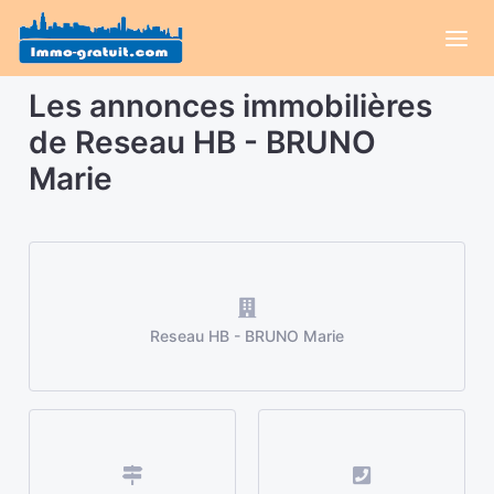
Les annonces immobilières
de Reseau HB - BRUNO
Marie
Reseau HB - BRUNO Marie