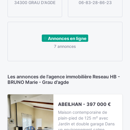
34300 GRAU D'AGDE
06-83-28-86-23
Annonces en ligne
7 annonces
Les annonces de l'agence immobilière Reseau HB -
BRUNO Marie - Grau d'agde
ABEILHAN - 397 000 €
Maison contemporaine de
plain-pied de 125 m² avec
Jardin et double garage Dans
un environnement calme,