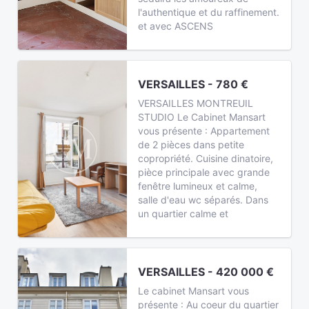
l'authentique et du raffinement.
et avec ASCENS
VERSAILLES - 780 €
VERSAILLES MONTREUIL
STUDIO Le Cabinet Mansart
vous présente : Appartement
de 2 pièces dans petite
copropriété. Cuisine dinatoire,
pièce principale avec grande
fenêtre lumineux et calme,
salle d'eau wc séparés. Dans
un quartier calme et
VERSAILLES - 420 000 €
Le cabinet Mansart vous
présente : Au coeur du quartier