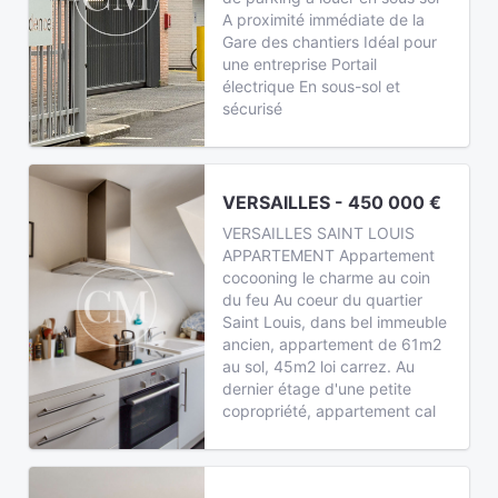
A proximité immédiate de la
Gare des chantiers Idéal pour
une entreprise Portail
électrique En sous-sol et
sécurisé
VERSAILLES - 450 000 €
VERSAILLES SAINT LOUIS
APPARTEMENT Appartement
cocooning le charme au coin
du feu Au coeur du quartier
Saint Louis, dans bel immeuble
ancien, appartement de 61m2
au sol, 45m2 loi carrez. Au
dernier étage d'une petite
copropriété, appartement cal