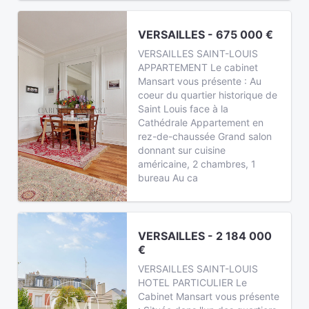
VERSAILLES - 675 000 €
VERSAILLES SAINT-LOUIS
APPARTEMENT Le cabinet
Mansart vous présente : Au
coeur du quartier historique de
Saint Louis face à la
Cathédrale Appartement en
rez-de-chaussée Grand salon
donnant sur cuisine
américaine, 2 chambres, 1
bureau Au ca
VERSAILLES - 2 184 000
€
VERSAILLES SAINT-LOUIS
HOTEL PARTICULIER Le
Cabinet Mansart vous présente