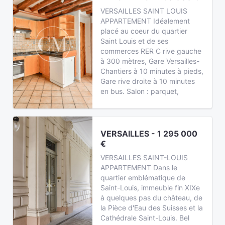
VERSAILLES SAINT LOUIS
APPARTEMENT Idéalement
placé au coeur du quartier
Saint Louis et de ses
commerces RER C rive gauche
à 300 mètres, Gare Versailles-
Chantiers à 10 minutes à pieds,
Gare rive droite à 10 minutes
en bus. Salon : parquet,
VERSAILLES - 1 295 000
€
VERSAILLES SAINT-LOUIS
APPARTEMENT Dans le
quartier emblématique de
Saint-Louis, immeuble fin XIXe
à quelques pas du château, de
la Pièce d'Eau des Suisses et la
Cathédrale Saint-Louis. Bel