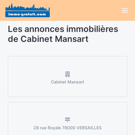
Les annonces immobilières
de Cabinet Mansart
Cabinet Mansart
28 rue Royale 78000 VERSAILLES