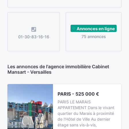
Annonces en ligne
75 annonces
01-30-83-16-16
Les annonces de l'agence immobilière Cabinet
Mansart - Versailles
PARIS - 525 000 €
PARIS LE MARAIS
APPARTEMENT Dans le vivant
quartier du Marais à proximité
de l'Hôtel de Ville Au dernier
étage sans vis-à-vis,