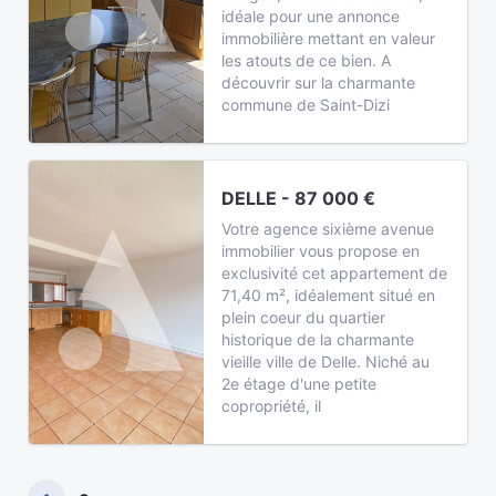
idéale pour une annonce
immobilière mettant en valeur
les atouts de ce bien. A
découvrir sur la charmante
commune de Saint-Dizi
DELLE - 87 000 €
Votre agence sixième avenue
immobilier vous propose en
exclusivité cet appartement de
71,40 m², idéalement situé en
plein coeur du quartier
historique de la charmante
vieille ville de Delle. Niché au
2e étage d'une petite
copropriété, il