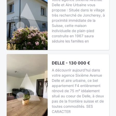
Delle et Aire Urbaine vous
propose : Située dans le village
très recherché de Joncherey, à
proximité immédiate de la
Suisse, cette maison
individuelle de plain-pied
construite en 1967 saura
séduire les familles en
DELLE - 130 000 €
A découvrir aujourd'hui dans
votre agence Sixième Avenue
Delle et aire urbaine, ce bel
appartement F4 entièrement
rénové de 75 m² idéalement
situé au coeur de Delle, à deux
pas de la frontière suisse et de
toutes commodités. SES
CARACTER