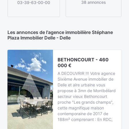
38 annonces
03-39-63-00-00
Les annonces de l'agence immobilière Stéphane
Plaza Immobilier Delle - Delle
BETHONCOURT - 460
000 €
A DECOUVRIR !!! Votre agence
Sixième Avenue immobilier de
Delle et aire urbaine vous
propose à 3mn de Montbéliard
secteur vieux Bethoncourt
proche "Les grands champs",
cette magnifique maison
contemporaine de 2017 de
188m² comprenant : En RDC,