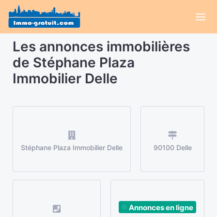
Les annonces immobilières
de Stéphane Plaza
Immobilier Delle
Stéphane Plaza Immobilier Delle
90100 Delle
Annonces en ligne