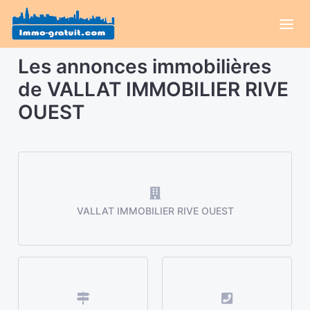
Les annonces immobilières
de VALLAT IMMOBILIER RIVE
OUEST
VALLAT IMMOBILIER RIVE OUEST