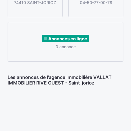
74410 SAINT-JORIOZ
04-50-77-00-78
Annonces en ligne
0 annonce
Les annonces de l'agence immobilière VALLAT
IMMOBILIER RIVE OUEST - Saint-jorioz