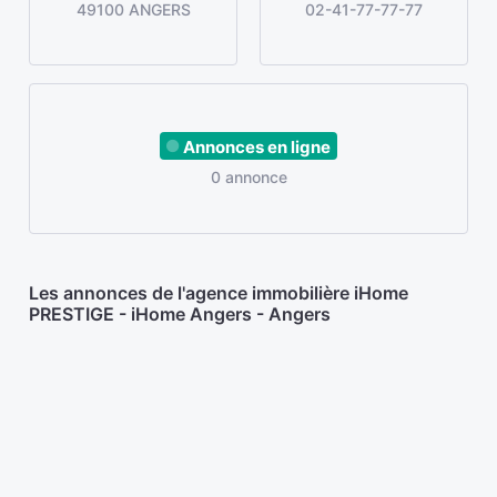
49100 ANGERS
02-41-77-77-77
Annonces en ligne
0 annonce
Les annonces de l'agence immobilière iHome
PRESTIGE - iHome Angers - Angers