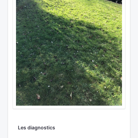
Les diagnostics