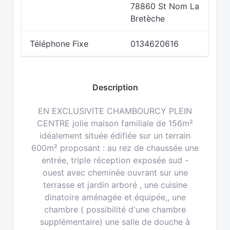
78860 St Nom La
Bretèche
Téléphone Fixe
0134620616
Description
EN EXCLUSIVITE CHAMBOURCY PLEIN
CENTRE jolie maison familiale de 156m²
idéalement située édifiée sur un terrain
600m² proposant : au rez de chaussée une
entrée, triple réception exposée sud -
ouest avec cheminée ouvrant sur une
terrasse et jardin arboré , une cuisine
dinatoire aménagée et équipée,, une
chambre ( possibilité d'une chambre
supplémentaire) une salle de douche à