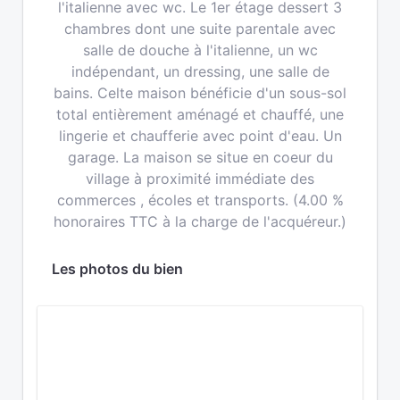
l'italienne avec wc. Le 1er étage dessert 3
chambres dont une suite parentale avec
salle de douche à l'italienne, un wc
indépendant, un dressing, une salle de
bains. Celte maison bénéficie d'un sous-sol
total entièrement aménagé et chauffé, une
lingerie et chaufferie avec point d'eau. Un
garage. La maison se situe en coeur du
village à proximité immédiate des
commerces , écoles et transports. (4.00 %
honoraires TTC à la charge de l'acquéreur.)
Les photos du bien