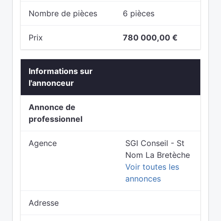
Nombre de pièces
6 pièces
Prix
780 000,00 €
Informations sur
l'annonceur
Annonce de
professionnel
Agence
SGI Conseil - St
Nom La Bretèche
Voir toutes les
annonces
Adresse