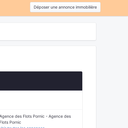
Déposer une annonce immobilière
Agence des Flots Pornic - Agence des
Flots Pornic