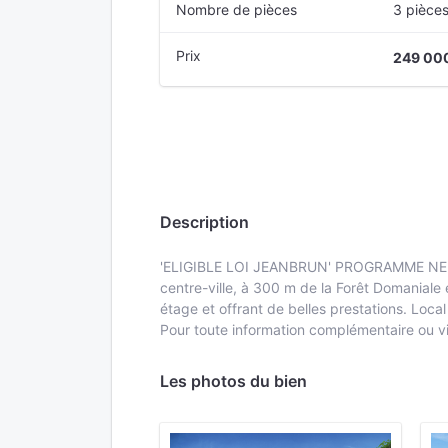
Nombre de pièces
3 pièce
Prix
249 00
Description
'ELIGIBLE LOI JEANBRUN' PROGRAMME NEUF
centre-ville, à 300 m de la Forêt Domaniale 
étage et offrant de belles prestations. Loc
Pour toute information complémentaire ou v
Les photos du bien