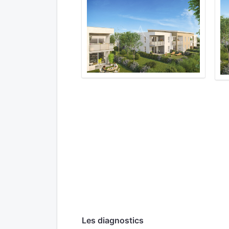
Les diagnostics