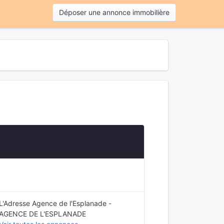
Déposer une annonce immobilière
L'Adresse Agence de l'Esplanade -
AGENCE DE L'ESPLANADE