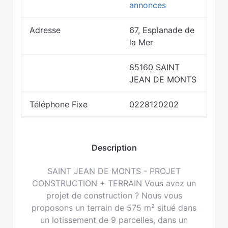
annonces
Adresse
67, Esplanade de
la Mer
85160 SAINT
JEAN DE MONTS
Téléphone Fixe
0228120202
Description
SAINT JEAN DE MONTS - PROJET
CONSTRUCTION + TERRAIN Vous avez un
projet de construction ? Nous vous
proposons un terrain de 575 m² situé dans
un lotissement de 9 parcelles, dans un