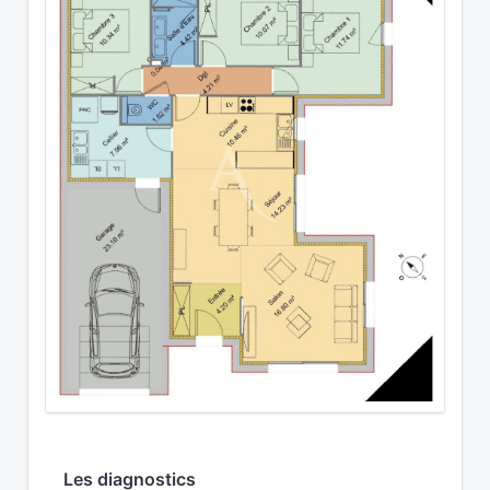
Les diagnostics