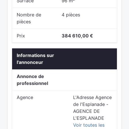
Surface
96 m
Nombre de
4 pièces
pièces
Prix
384 610,00 €
Informations sur
l'annonceur
Annonce de
professionnel
Agence
L'Adresse Agence
de l'Esplanade -
AGENCE DE
L'ESPLANADE
Voir toutes les