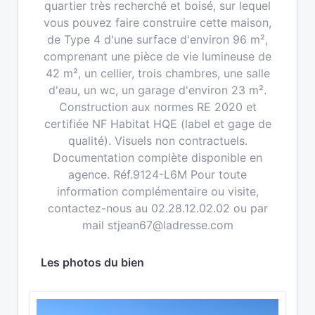
quartier très recherché et boisé, sur lequel
vous pouvez faire construire cette maison,
de Type 4 d'une surface d'environ 96 m²,
comprenant une pièce de vie lumineuse de
42 m², un cellier, trois chambres, une salle
d'eau, un wc, un garage d'environ 23 m².
Construction aux normes RE 2020 et
certifiée NF Habitat HQE (label et gage de
qualité). Visuels non contractuels.
Documentation complète disponible en
agence. Réf.9124-L6M Pour toute
information complémentaire ou visite,
contactez-nous au 02.28.12.02.02 ou par
mail stjean67@ladresse.com
Les photos du bien