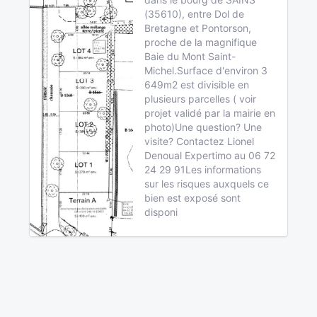
(35610), entre Dol de
Bretagne et Pontorson,
proche de la magnifique
Baie du Mont Saint-
Michel.Surface d'environ 3
649m2 est divisible en
plusieurs parcelles ( voir
projet validé par la mairie en
photo)Une question? Une
visite? Contactez Lionel
Denoual Expertimo au 06 72
24 29 91Les informations
sur les risques auxquels ce
bien est exposé sont
disponi