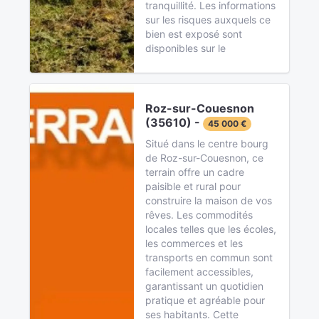
tranquillité. Les informations
sur les risques auxquels ce
bien est exposé sont
disponibles sur le
Roz-sur-Couesnon
(35610) -
45 000 €
Situé dans le centre bourg
de Roz-sur-Couesnon, ce
terrain offre un cadre
paisible et rural pour
construire la maison de vos
rêves. Les commodités
locales telles que les écoles,
les commerces et les
transports en commun sont
facilement accessibles,
garantissant un quotidien
pratique et agréable pour
ses habitants. Cette